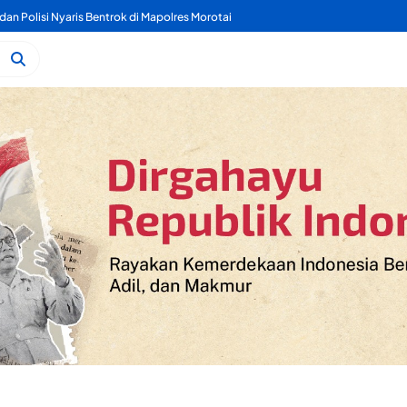
dan Polisi Nyaris Bentrok di Mapolres Morotai