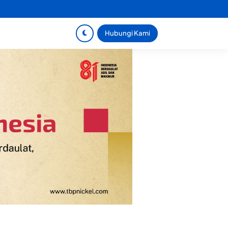
Hubungi Kami