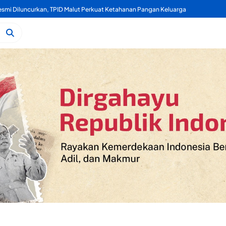
mi Diluncurkan, TPID Malut Perkuat Ketahanan Pangan Keluarga