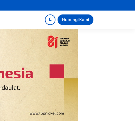
Hubungi Kami