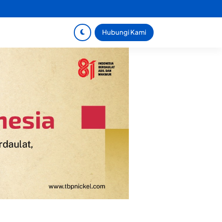
Hubungi Kami