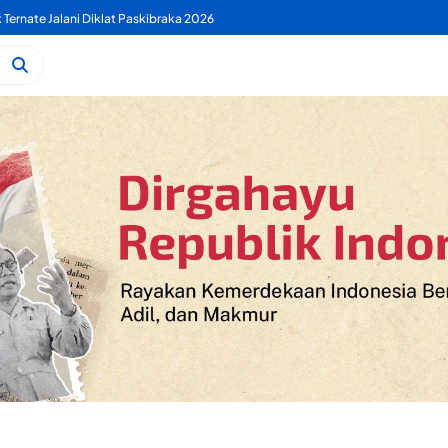
k Ternate Jalani Diklat Paskibraka 2026