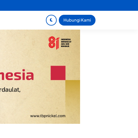
Hubungi Kami