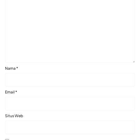
Nama
*
Email
*
Situs Web