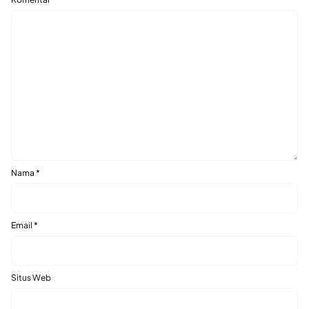
Nama
*
Email
*
Situs Web