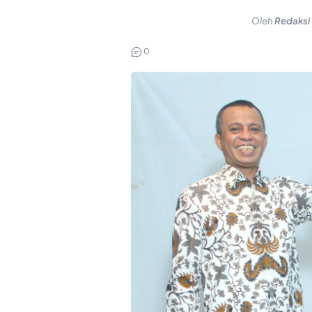
Oleh
Redaksi
0