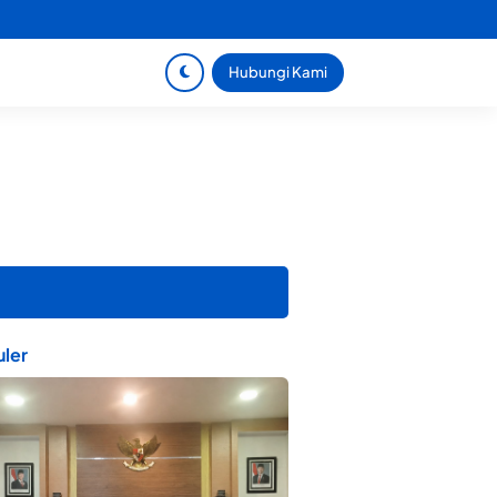
Hubungi Kami
ler