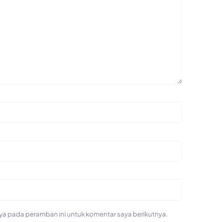
ya pada peramban ini untuk komentar saya berikutnya.