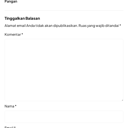
Pangan
Tinggalkan Balasan
Alamat email Anda tidak akan dipublikasikan.
Ruas yang wajib ditandai
*
Komentar
*
Nama
*
Email
*