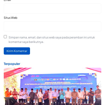
Situs Web
Simpan nama, email, dan situs web saya pada peramban ini untuk
komentar saya berikutnya.
Terpopuler