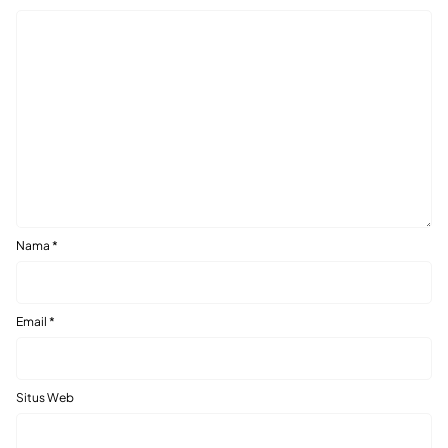
Nama
*
Email
*
Situs Web