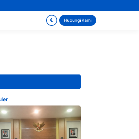
Hubungi Kami
ler