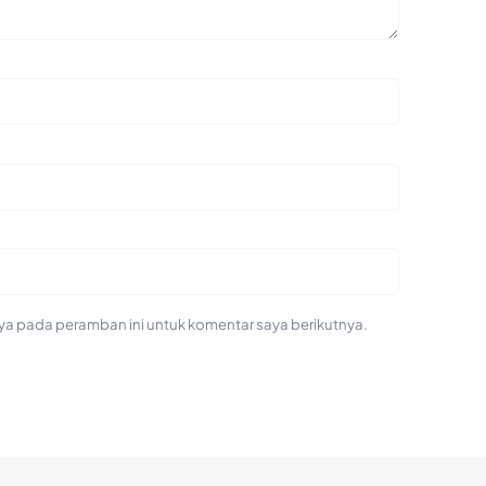
ya pada peramban ini untuk komentar saya berikutnya.