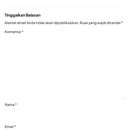
Tinggalkan Balasan
Alamat email Anda tidak akan dipublikasikan.
Ruas yang wajib ditandai
*
Komentar
*
Nama
*
Email
*