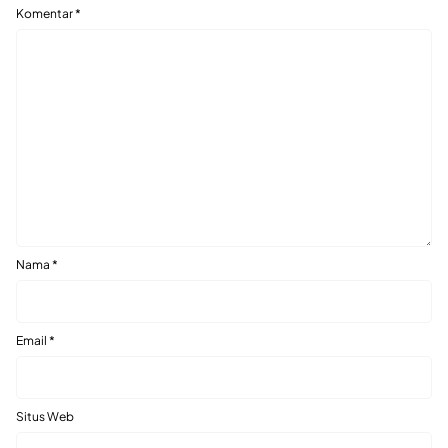
Komentar
*
Nama
*
Email
*
Situs Web