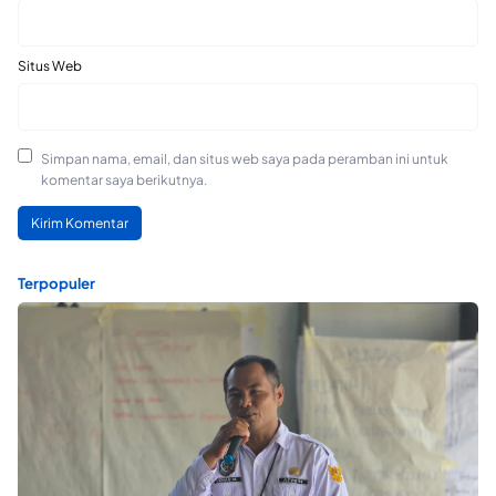
Situs Web
Simpan nama, email, dan situs web saya pada peramban ini untuk
komentar saya berikutnya.
Terpopuler