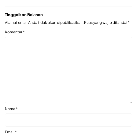
Tinggalkan Balasan
Alamat email Anda tidak akan dipublikasikan.
Ruas yang wajib ditandai
*
Komentar
*
Nama
*
Email
*