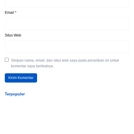
Email
*
Situs Web
Simpan nama, email, dan situs web saya pada peramban ini untuk
komentar saya berikutnya.
Terpopuler