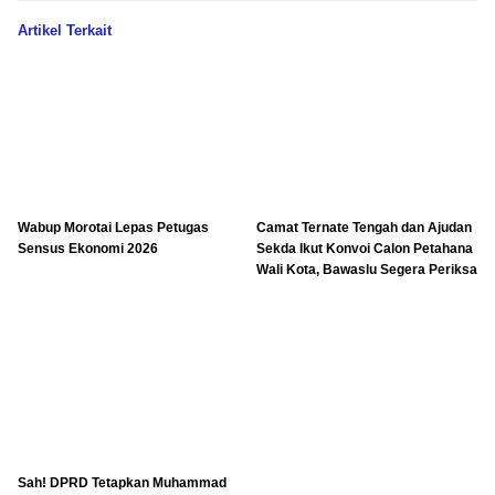
Artikel Terkait
Wabup Morotai Lepas Petugas
Camat Ternate Tengah dan Ajudan
Sensus Ekonomi 2026
Sekda Ikut Konvoi Calon Petahana
Wali Kota, Bawaslu Segera Periksa
Sah! DPRD Tetapkan Muhammad