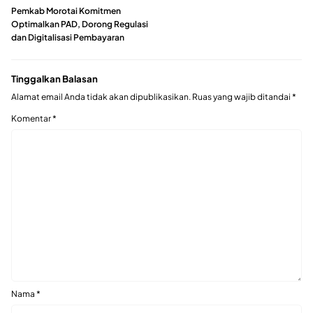
Pemkab Morotai Komitmen
Optimalkan PAD, Dorong Regulasi
dan Digitalisasi Pembayaran
Tinggalkan Balasan
Alamat email Anda tidak akan dipublikasikan.
Ruas yang wajib ditandai
*
Komentar
*
Nama
*