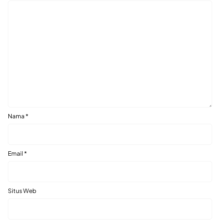
Nama
*
Email
*
Situs Web