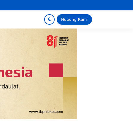
Hubungi Kami