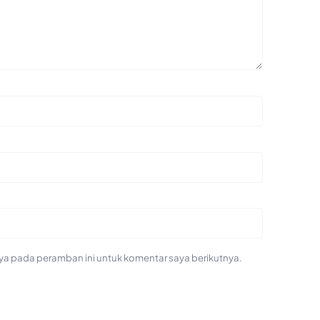
ya pada peramban ini untuk komentar saya berikutnya.