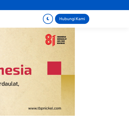
Hubungi Kami