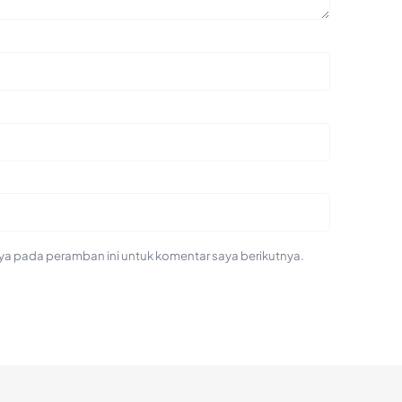
ya pada peramban ini untuk komentar saya berikutnya.