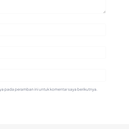
ya pada peramban ini untuk komentar saya berikutnya.