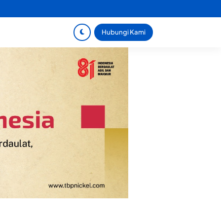
Hubungi Kami