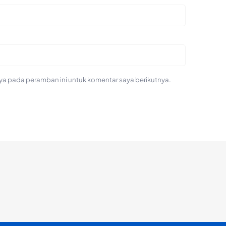
ya pada peramban ini untuk komentar saya berikutnya.