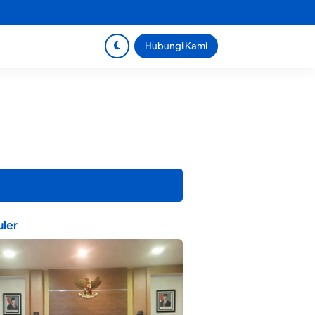
Hubungi Kami
ler