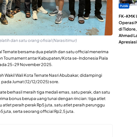
Publik
FK-KMK 
Operasi 
di Tidore
Ahmad La
atih dan satu orang ofisial (Narasitimur)
Apresiasi
al Ternate bersama dua pelatih dan satu official menerima
en Tournament antar Kabupaten/Kota se-Indonesia Piala
pada 25–29 November 2025.
h Wakil Wali Kota Ternate Nasri Abubakar, didampingi
 pada Jumat (12/12/2025) sore.
te berhasil meraih tiga medali emas, satu perak, dan satu
rima bonus berupa uang tunai dengan rincian: tiga atlet
atlet peraih perak Rp5 juta, satu atlet peraih perunggu
juta, serta seorang official Rp2,5 juta.