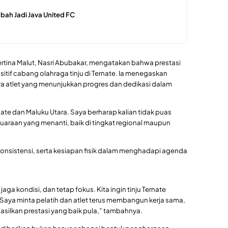
ubah Jadi Java United FC
Pertina Malut, Nasri Abubakar, mengatakan bahwa prestasi
if cabang olahraga tinju di Ternate. Ia menegaskan
 atlet yang menunjukkan progres dan dedikasi dalam
nate dan Maluku Utara. Saya berharap kalian tidak puas
juaraan yang menanti, baik di tingkat regional maupun
konsistensi, serta kesiapan fisik dalam menghadapi agenda
jaga kondisi, dan tetap fokus. Kita ingin tinju Ternate
. Saya minta pelatih dan atlet terus membangun kerja sama,
ilkan prestasi yang baik pula,” tambahnya.