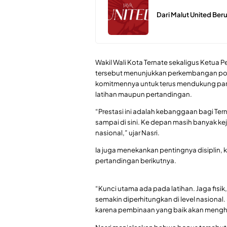
Dari Malut United Ber
Wakil Wali Kota Ternate sekaligus Ketua 
tersebut menunjukkan perkembangan posit
komitmennya untuk terus mendukung para
latihan maupun pertandingan.
“Prestasi ini adalah kebanggaan bagi Ter
sampai di sini. Ke depan masih banyak ke
nasional,” ujar Nasri.
Ia juga menekankan pentingnya disiplin, 
pertandingan berikutnya.
“Kunci utama ada pada latihan. Jaga fisik, 
semakin diperhitungkan di level nasional
karena pembinaan yang baik akan menghas