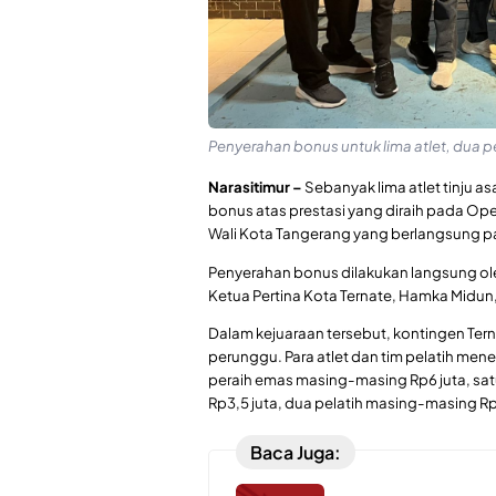
Penyerahan bonus untuk lima atlet, dua pel
Narasitimur –
Sebanyak lima atlet tinju as
bonus atas prestasi yang diraih pada Op
Wali Kota Tangerang yang berlangsung 
Penyerahan bonus dilakukan langsung ole
Ketua Pertina Kota Ternate, Hamka Midun,
Dalam kejuaraan tersebut, kontingen Terna
perunggu. Para atlet dan tim pelatih mene
peraih emas masing-masing Rp6 juta, satu 
Rp3,5 juta, dua pelatih masing-masing Rp5 
Baca Juga: