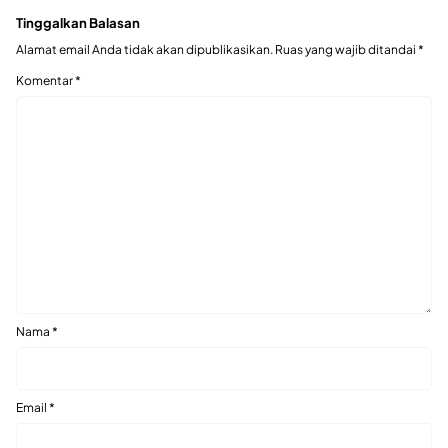
Tinggalkan Balasan
Alamat email Anda tidak akan dipublikasikan.
Ruas yang wajib ditandai
*
Komentar
*
Nama
*
Email
*