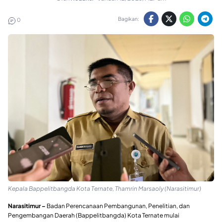
Bagikan:
0
Kepala Bappelitbangda Kota Ternate, Thamrin Marsaoly (Narasitimur)
Narasitimur –
Badan Perencanaan Pembangunan, Penelitian, dan
Pengembangan Daerah (Bappelitbangda) Kota Ternate mulai