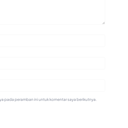
ya pada peramban ini untuk komentar saya berikutnya.