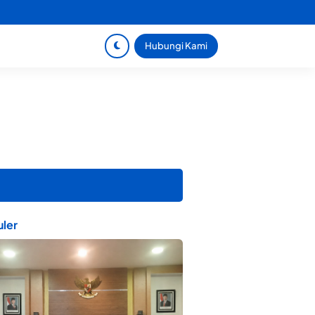
Hubungi Kami
ler