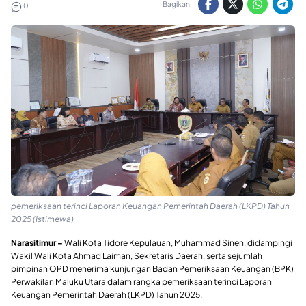
Bagikan:
0
pemeriksaan terinci Laporan Keuangan Pemerintah Daerah (LKPD) Tahun
2025 (Istimewa)
Narasitimur –
Wali Kota Tidore Kepulauan, Muhammad Sinen, didampingi
Wakil Wali Kota Ahmad Laiman, Sekretaris Daerah, serta sejumlah
pimpinan OPD menerima kunjungan Badan Pemeriksaan Keuangan (BPK)
Perwakilan Maluku Utara dalam rangka pemeriksaan terinci Laporan
Keuangan Pemerintah Daerah (LKPD) Tahun 2025.