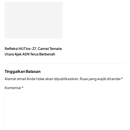
Refleksi HUT ke-27, Camat Ternate
Utara Ajak ASN Terus Berbenah
Tinggalkan Balasan
Alamat email Anda tidak akan dipublikasikan.
Ruas yang wajib ditandai
*
Komentar
*