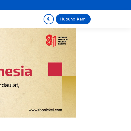
Hubungi Kami