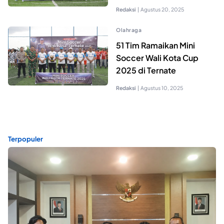
Redaksi
|
Agustus 20, 2025
Olahraga
51 Tim Ramaikan Mini
Soccer Wali Kota Cup
2025 di Ternate
Redaksi
|
Agustus 10, 2025
Terpopuler