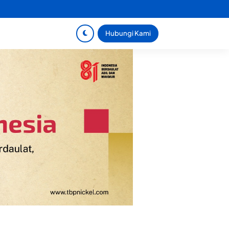
Hubungi Kami