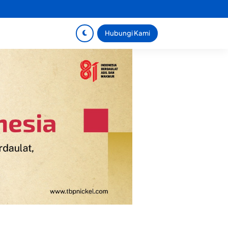
Hubungi Kami