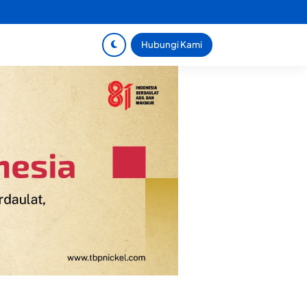
Hubungi Kami