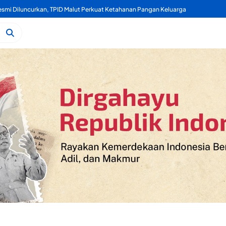
mi Diluncurkan, TPID Malut Perkuat Ketahanan Pangan Keluarga