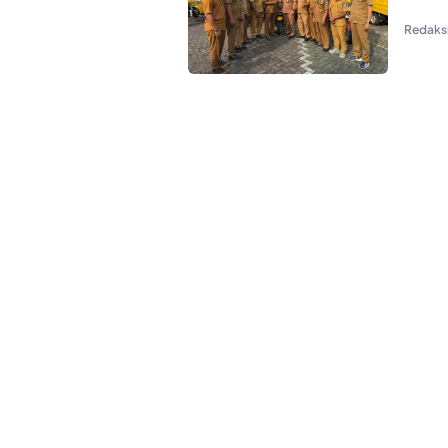
Redaks