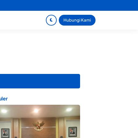
Hubungi Kami
ler