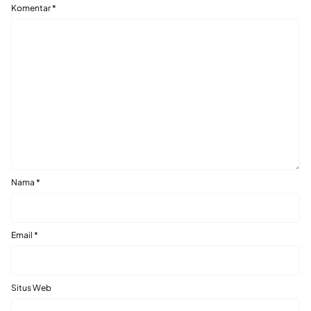
Komentar
*
Nama
*
Email
*
Situs Web