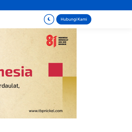
Hubungi Kami