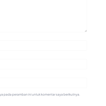
ya pada peramban ini untuk komentar saya berikutnya.