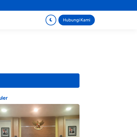
Hubungi Kami
ler