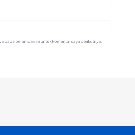
ya pada peramban ini untuk komentar saya berikutnya.