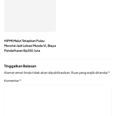
HIPMI Malut Tetapkan Pulau
Morotai Jadi Lokasi Musda VI, Biaya
Pendaftaran Rp250 Juta
Tinggalkan Balasan
Alamat email Anda tidak akan dipublikasikan.
Ruas yang wajib ditandai
*
Komentar
*