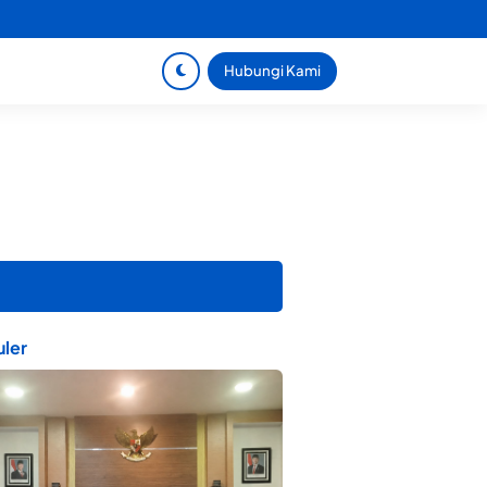
Hubungi Kami
ler