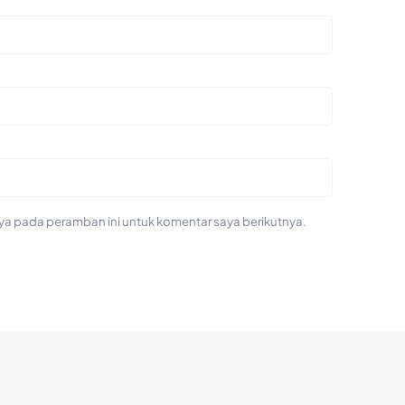
ya pada peramban ini untuk komentar saya berikutnya.