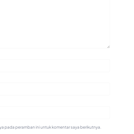
ya pada peramban ini untuk komentar saya berikutnya.