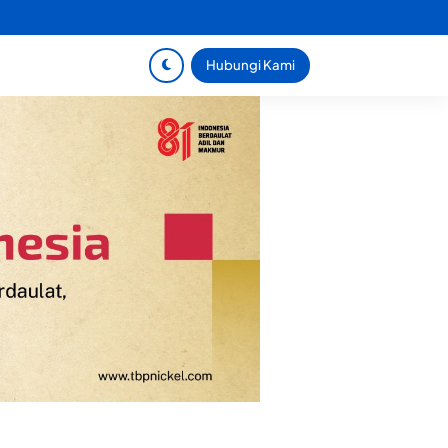
Hubungi Kami