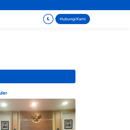
Hubungi Kami
ler