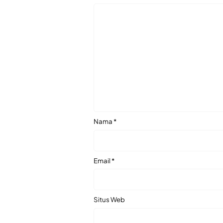
Nama
*
Email
*
Situs Web