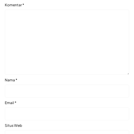
Komentar
*
Nama
*
Email
*
Situs Web