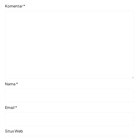
Komentar
*
Nama
*
Email
*
Situs Web