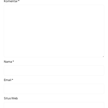
Komentar
*
Nama
*
Email
*
Situs Web