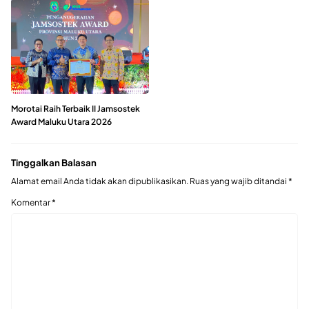
Morotai Raih Terbaik II Jamsostek
Award Maluku Utara 2026
Tinggalkan Balasan
Alamat email Anda tidak akan dipublikasikan.
Ruas yang wajib ditandai
*
Komentar
*