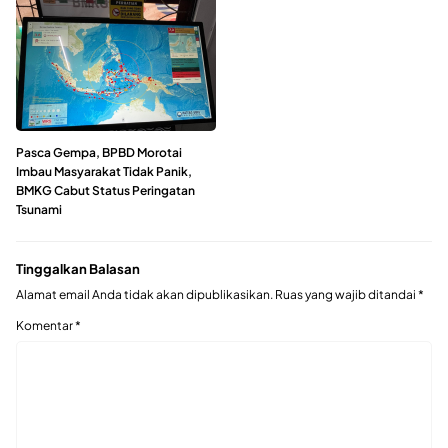
Pasca Gempa, BPBD Morotai
Imbau Masyarakat Tidak Panik,
BMKG Cabut Status Peringatan
Tsunami
Tinggalkan Balasan
Alamat email Anda tidak akan dipublikasikan.
Ruas yang wajib ditandai
*
Komentar
*