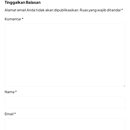
Tinggalkan Balasan
Alamat email Anda tidak akan dipublikasikan.
Ruas yang wajib ditandai
*
Komentar
*
Nama
*
Email
*