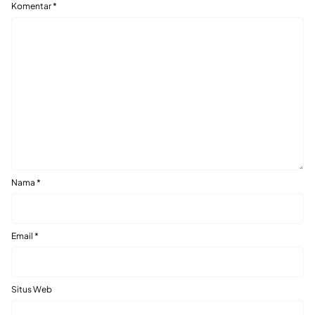
Komentar
*
Nama
*
Email
*
Situs Web