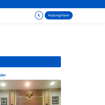
Hubungi Kami
ler