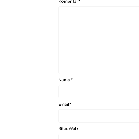
Komentar
*
Nama
*
Email
*
Situs Web