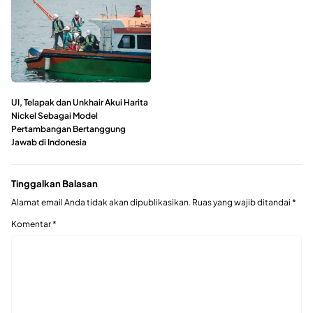
UI, Telapak dan Unkhair Akui Harita
Nickel Sebagai Model
Pertambangan Bertanggung
Jawab di Indonesia
Tinggalkan Balasan
Alamat email Anda tidak akan dipublikasikan.
Ruas yang wajib ditandai
*
Komentar
*