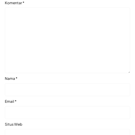
Komentar
*
Nama
*
Email
*
Situs Web